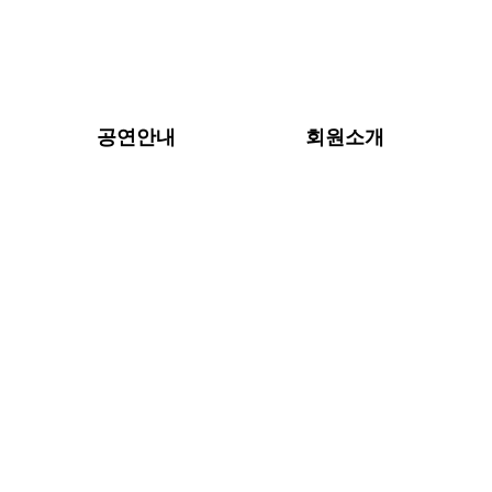
공연안내
회원소개