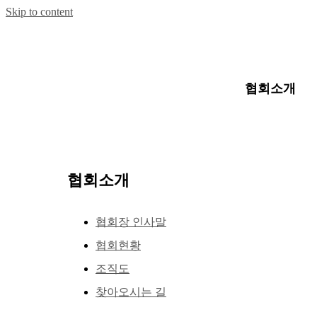
Skip to content
협회소개
협회소개
협회장 인사말
협회현황
조직도
찾아오시는 길