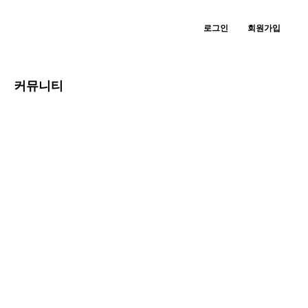
로그인
회원가입
커뮤니티