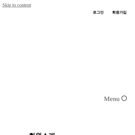
Skip to content
로그인
회원가입
Menu