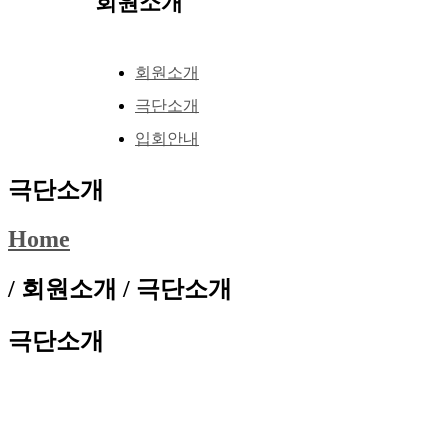
회원소개
회원소개
극단소개
입회안내
극단소개
Home
/ 회원소개 /
극단소개
극단소개