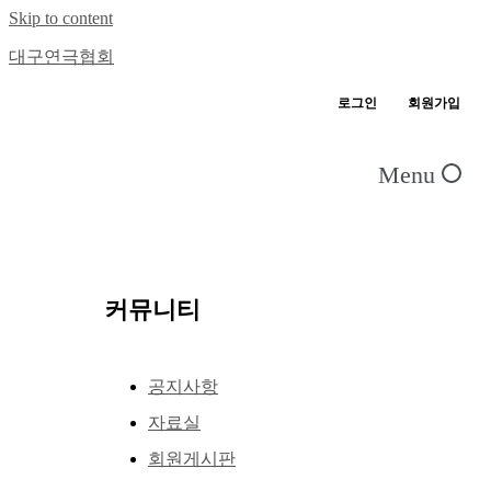
Skip to content
대구연극협회
로그인
회원가입
Menu
커뮤니티
공지사항
자료실
회원게시판