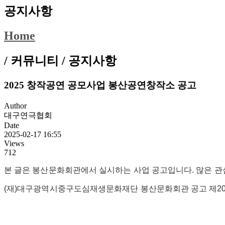
공지사항
Home
/ 커뮤니티 /
공지사항
2025 창작공연 공모사업 봉산공연창작소 공고
Author
대구연극협회
Date
2025-02-17 16:55
Views
712
본 글은 봉산문화회관에서 실시하는 사업 공고입니다. 많은 관심
(재)대구광역시중구도심재생문화재단 봉산문화회관 공고 제202