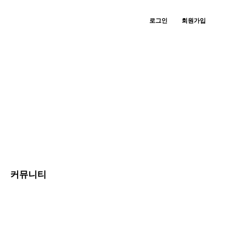
로그인
회원가입
커뮤니티