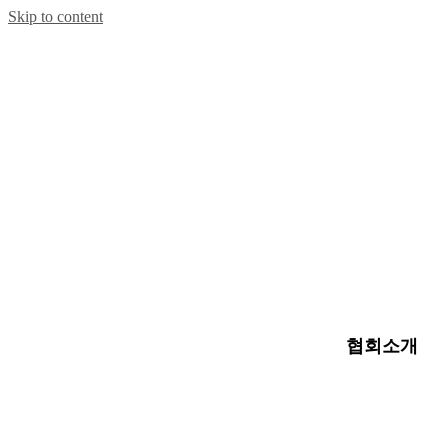
Skip to content
협회소개