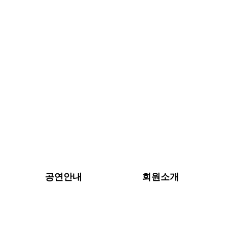
공연안내
회원소개