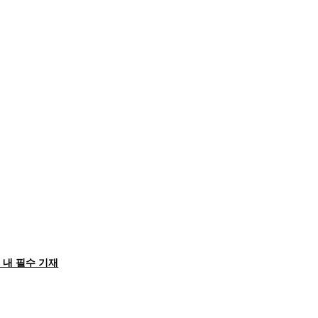
 내 필수 기재