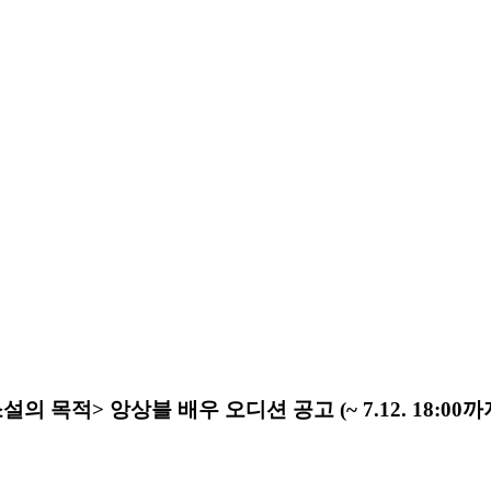
목적> 앙상블 배우 오디션 공고 (~ 7.12. 18:00까