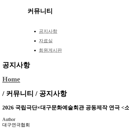
커뮤니티
공지사항
자료실
회원게시판
공지사항
Home
/ 커뮤니티 /
공지사항
2026 국립극단×대구문화예술회관 공동제작 연극 <소설의 
Author
대구연극협회