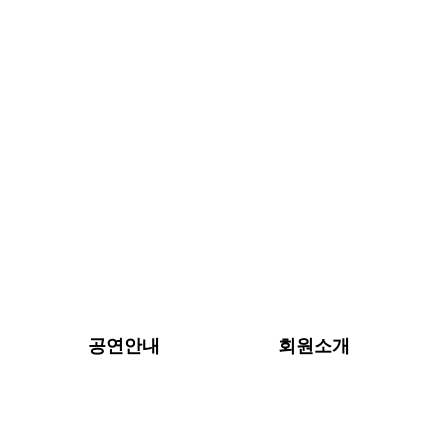
공연안내
회원소개