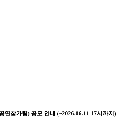
팀) 공모 안내 (~2026.06.11 17시까지)