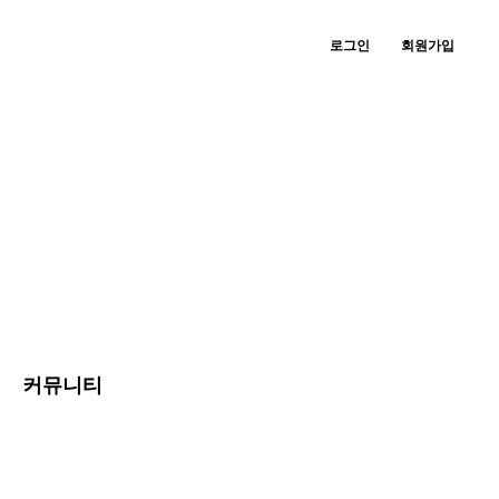
로그인
회원가입
커뮤니티