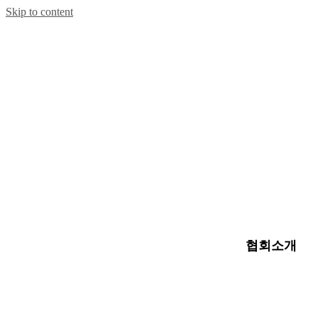
Skip to content
협회소개