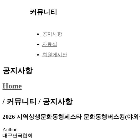
커뮤니티
공지사항
자료실
회원게시판
공지사항
Home
/ 커뮤니티 /
공지사항
2026 지역상생문화동행페스타 문화동행버스킹(야외공연참가
Author
대구연극협회