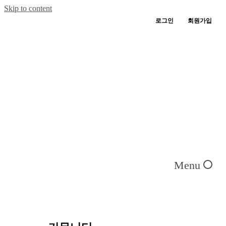
Skip to content
로그인
회원가입
Menu