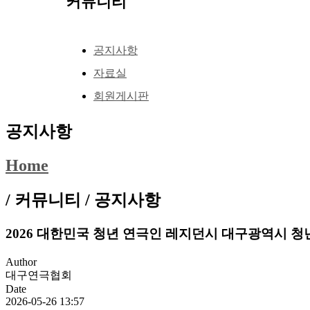
커뮤니티
공지사항
자료실
회원게시판
공지사항
Home
/ 커뮤니티 /
공지사항
2026 대한민국 청년 연극인 레지던시 대구광역시 청년 배
Author
대구연극협회
Date
2026-05-26 13:57