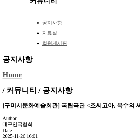
커뮤니티
공지사항
자료실
회원게시판
공지사항
Home
/ 커뮤니티 /
공지사항
[구미시문화예술회관] 국립극단 <조씨고아, 복수의 
Author
대구연극협회
Date
2025-11-26 16:01