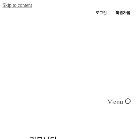
Skip to content
로그인
회원가입
Menu