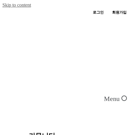
Skip to content
로그인
회원가입
Menu