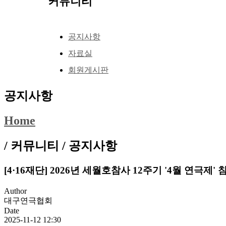
커뮤니티
공지사항
자료실
회원게시판
공지사항
Home
/ 커뮤니티 /
공지사항
[4·16재단] 2026년 세월호참사 12주기 '4월 연극제'
Author
대구연극협회
Date
2025-11-12 12:30