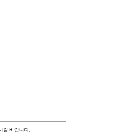
시길 바랍니다.