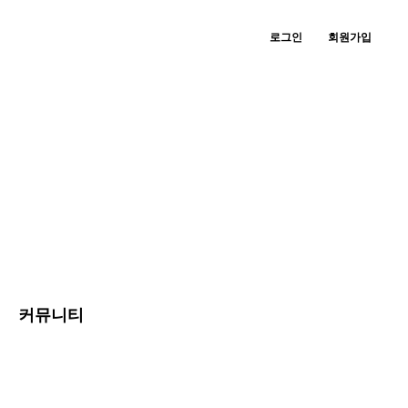
로그인
회원가입
커뮤니티