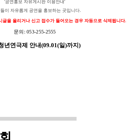
‘공연홍보 자유게시판 이용안내’
들이 자유롭게 공연을 홍보하는 곳입니다.
 게시글을 올리거나 신고 접수가 들어오는 경우 자동으로 삭제됩니다.
문의: 053-255-2555
년연극제 안내(09.01(일)까지)
회