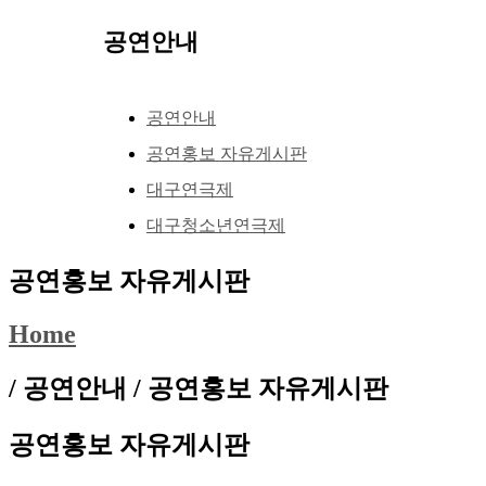
공연안내
공연안내
공연홍보 자유게시판
대구연극제
대구청소년연극제
공연홍보 자유게시판
Home
/ 공연안내 /
공연홍보 자유게시판
공연홍보 자유게시판