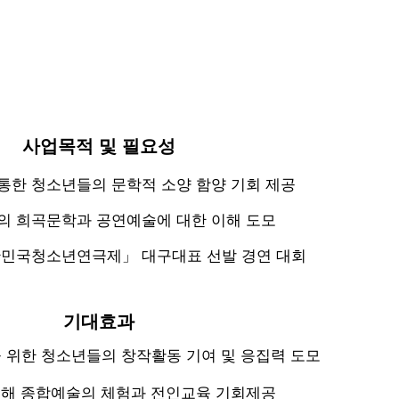
사업목적 및 필요성
통한 청소년들의 문학적 소양 함양 기회 제공
의 희곡문학과 공연예술에 대한 이해 도모
대한민국청소년연극제
」 대구대표 선발 경연 대회
기대효과
 위한 청소년들의 창작활동 기여 및 응집력 도모
해 종합예술의 체험과 전인교육 기회제공