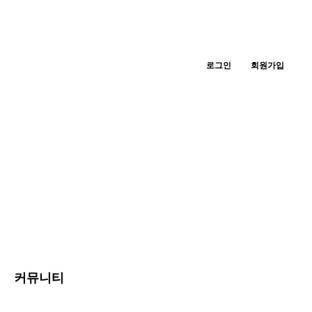
로그인
회원가입
커뮤니티