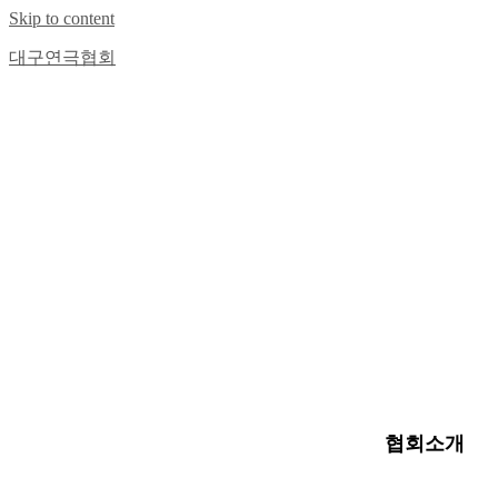
Skip to content
대구연극협회
협회소개