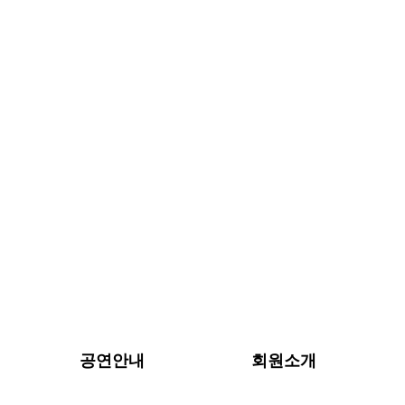
공연안내
회원소개