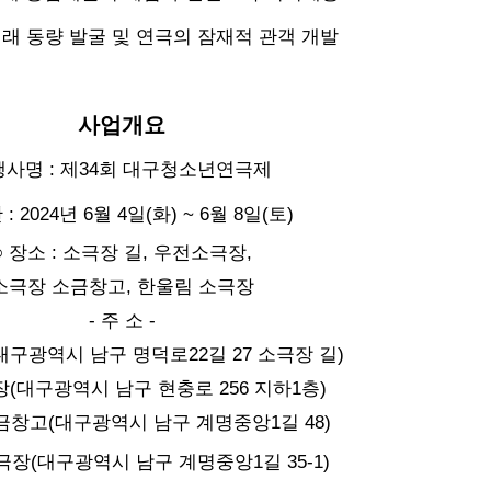
래 동량 발굴 및 연극의 잠재적 관객 개발
사업 개요
 행사명 : 제34회 대구청소년연극제
 : 2024년 6월 4일(화) ~ 6월 8일(토)
○ 장소 : 소극장 길, 우전소극장,
소극장 소금창고, 한울림 소극장
- 주 소 -
대구광역시 남구 명덕로22길 27 소극장 길)
(대구광역시 남구 현충로 256 지하1층)
금창고(대구광역시 남구 계명중앙1길 48)
장(대구광역시 남구 계명중앙1길 35-1)