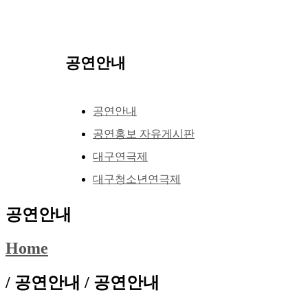
공연안내
공연안내
공연홍보 자유게시판
대구연극제
대구청소년연극제
공연안내
Home
/ 공연안내 /
공연안내